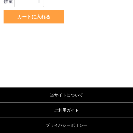
数量
カートに入れる
当サイトについて
ご利用ガイド
プライバシーポリシー