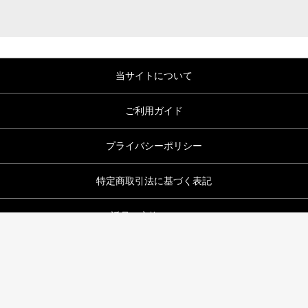
当サイトについて
ご利用ガイド
プライバシーポリシー
特定商取引法に基づく表記
返品・交換について
お問い合わせ