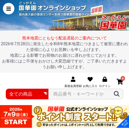
熊本地震にともなう配送遅延のご案内について
2026年7月28日に発生した令和8年熊本地震につきまして被害に遭われ
た皆様に心よりお見舞いを申し上げます。
地震による影響でお荷物のお届けに遅れが生じております。
お客様にはご不便をおかけし大変恐縮ですが、ご了承いただきますよ
うお願い申し上げます。
0
新規会員登録
お気に入り
ログイン