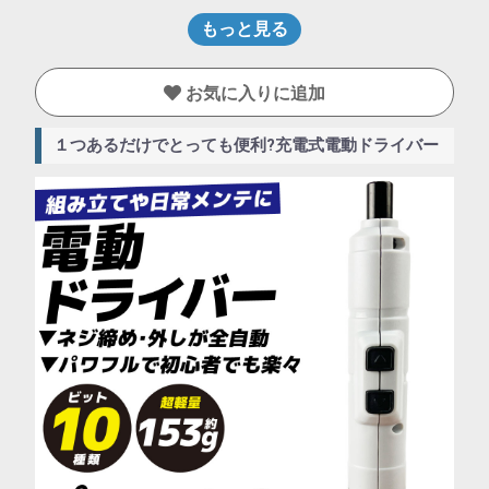
もっと見る
お気に入りに追加
１つあるだけでとっても便利?充電式電動ドライバー