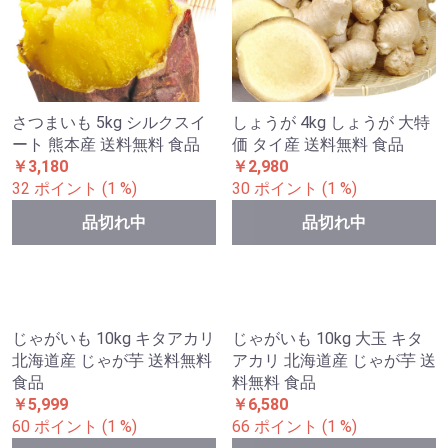
さつまいも 5kg シルクスイ
しょうが 4kg しょうが 大特
ート 熊本産 送料無料 食品
価 タイ産 送料無料 食品
￥3,180
￥2,980
32 ポイント (1 %)
30 ポイント (1 %)
品切れ中
品切れ中