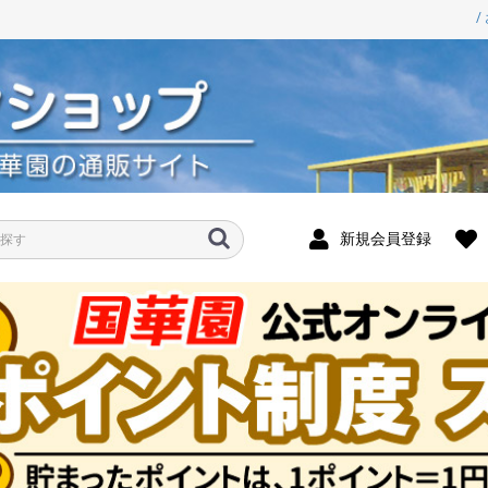
/
新規会員登録