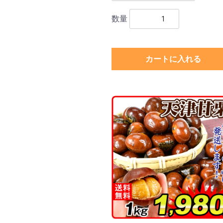
数量
カートに入れる