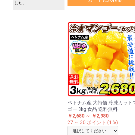
した。
ベトナム産 大特価 冷凍カット
ゴー 3kg 食品 送料無料
￥2,680 ～ ￥2,980
27 ～ 30 ポイント (1 %)