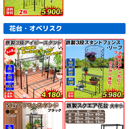
花台・オベリスク