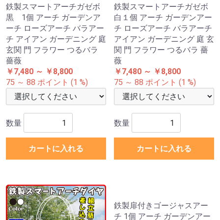
数量
数量
カートに入れる
カートに入れる
鉄製スマートアーチガゼボ
鉄製スマートアーチガゼボ
黒 1個 アーチ ガーデンア
白１個 アーチ ガーデンアー
ーチ ローズアーチ バラアー
チ ローズアーチ バラアーチ
チ アイアン ガーデニング 庭
アイアン ガーデニング 庭 玄