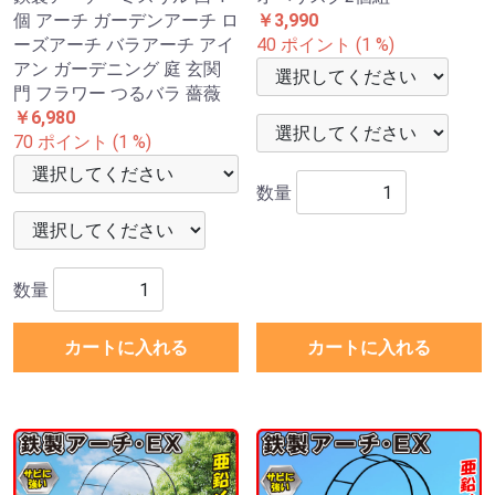
個 アーチ ガーデンアーチ ロ
￥3,990
ーズアーチ バラアーチ アイ
40 ポイント (1 %)
アン ガーデニング 庭 玄関
門 フラワー つるバラ 薔薇
￥6,980
70 ポイント (1 %)
数量
数量
カートに入れる
カートに入れる