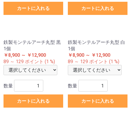
カートに入れる
カートに入れる
鉄製モンテルアーチ丸型 黒
鉄製モンテルアーチ丸型 白
1個
1個
￥8,900 ～ ￥12,900
￥8,900 ～ ￥12,900
89 ～ 129 ポイント (1 %)
89 ～ 129 ポイント (1 %)