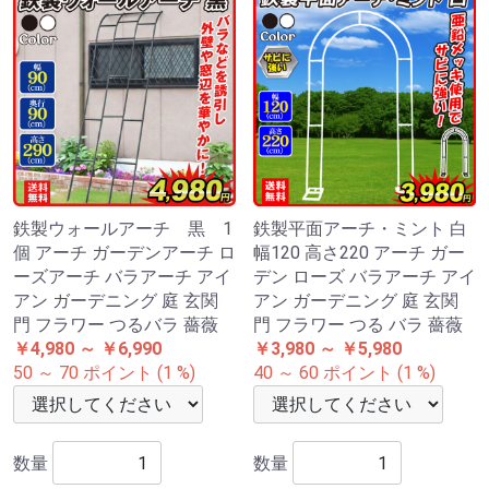
鉄製ウォールアーチ 黒 1
鉄製平面アーチ・ミント 白
個 アーチ ガーデンアーチ ロ
幅120 高さ220 アーチ ガー
ーズアーチ バラアーチ アイ
デン ローズ バラアーチ アイ
アン ガーデニング 庭 玄関
アン ガーデニング 庭 玄関
門 フラワー つるバラ 薔薇
門 フラワー つる バラ 薔薇
￥4,980 ～ ￥6,990
￥3,980 ～ ￥5,980
50 ～ 70 ポイント (1 %)
40 ～ 60 ポイント (1 %)
数量
数量