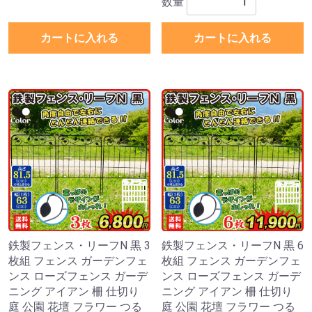
数量
カートに入れる
カートに入れる
鉄製フェンス・リーフN 黒 3
鉄製フェンス・リーフN 黒 6
枚組 フェンス ガーデンフェ
枚組 フェンス ガーデンフェ
ンス ローズフェンス ガーデ
ンス ローズフェンス ガーデ
ニング アイアン 柵 仕切り
ニング アイアン 柵 仕切り
庭 公園 花壇 フラワー つる
庭 公園 花壇 フラワー つる