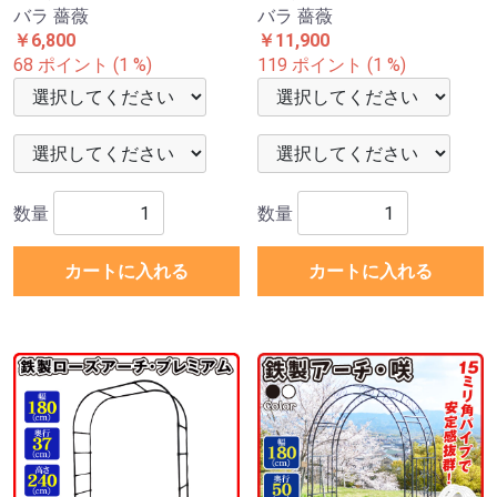
バラ 薔薇
バラ 薔薇
￥6,800
￥11,900
68 ポイント (1 %)
119 ポイント (1 %)
数量
数量
カートに入れる
カートに入れる