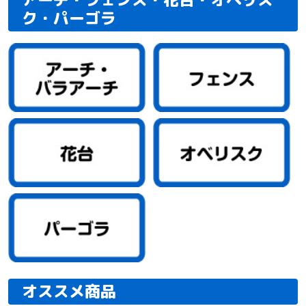
ク・パーゴラ
オススメ商品