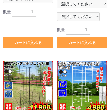
数量
数量
カートに入れる
カートに入れる