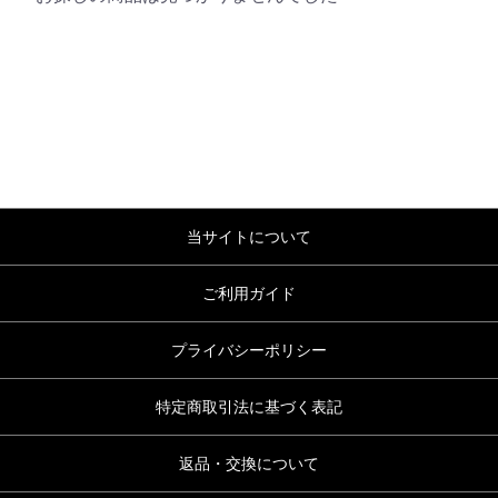
当サイトについて
ご利用ガイド
プライバシーポリシー
特定商取引法に基づく表記
返品・交換について