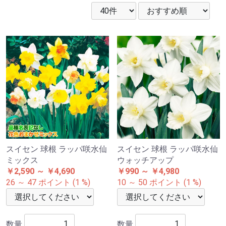
スイセン 球根 ラッパ咲水仙
スイセン 球根 ラッパ咲水仙
ミックス
ウォッチアップ
￥2,590 ～ ￥4,690
￥990 ～ ￥4,980
26 ～ 47 ポイント (1 %)
10 ～ 50 ポイント (1 %)
数量
数量