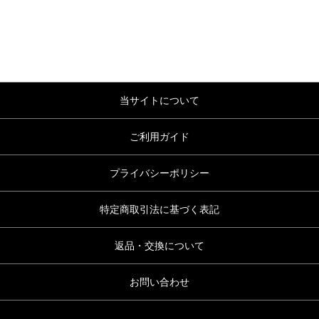
当サイトについて
ご利用ガイド
プライバシーポリシー
特定商取引法に基づく表記
返品・交換について
お問い合わせ