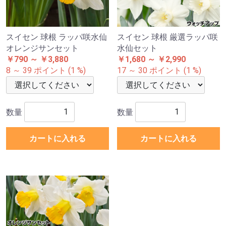
スイセン 球根 ラッパ咲水仙
スイセン 球根 厳選ラッパ咲
オレンジサンセット
水仙セット
￥790 ～ ￥3,880
￥1,680 ～ ￥2,990
8 ～ 39 ポイント (1 %)
17 ～ 30 ポイント (1 %)
数量
数量
カートに入れる
カートに入れる