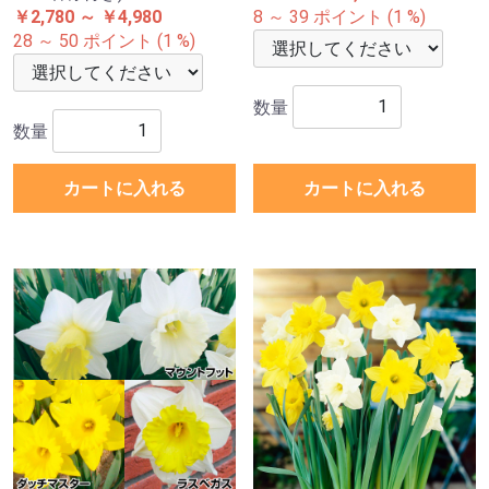
￥2,780 ～ ￥4,980
8 ～ 39 ポイント (1 %)
28 ～ 50 ポイント (1 %)
数量
数量
カートに入れる
カートに入れる