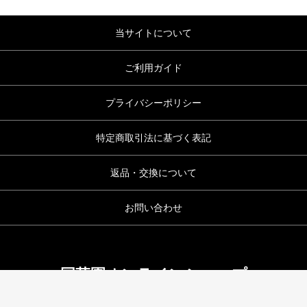
当サイトについて
ご利用ガイド
プライバシーポリシー
特定商取引法に基づく表記
返品・交換について
お問い合わせ
国華園オンラインショップ
copyright (c) 国華園オンラインショップ all rights reserved.