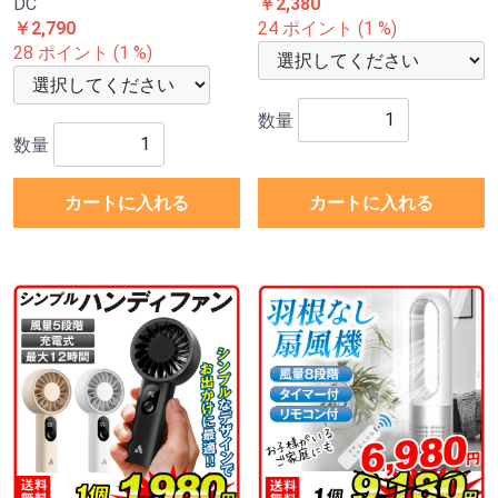
DC
￥2,380
￥2,790
24 ポイント (1 %)
28 ポイント (1 %)
数量
数量
カートに入れる
カートに入れる