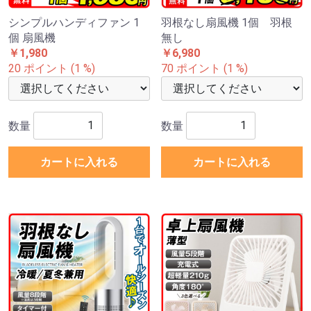
シンプルハンディファン 1
羽根なし扇風機 1個 羽根
個 扇風機
無し
￥1,980
￥6,980
20 ポイント (1 %)
70 ポイント (1 %)
数量
数量
カートに入れる
カートに入れる