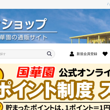
/
新規会員登録