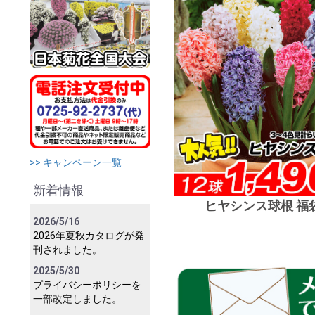
>> キャンペーン一覧
新着情報
ヒヤシンス球根 福
2026/5/16
2026年夏秋カタログが発
刊されました。
2025/5/30
プライバシーポリシーを
一部改定しました。