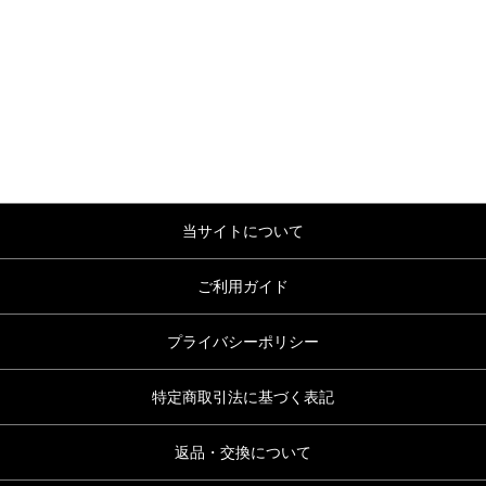
当サイトについて
ご利用ガイド
プライバシーポリシー
特定商取引法に基づく表記
返品・交換について