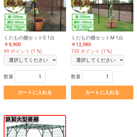
くだもの棚セットS 1台
くだもの棚セットM 1台
￥9,900
￥12,980
99 ポイント (1 %)
130 ポイント (1 %)
数量
数量
カートに入れる
カートに入れる