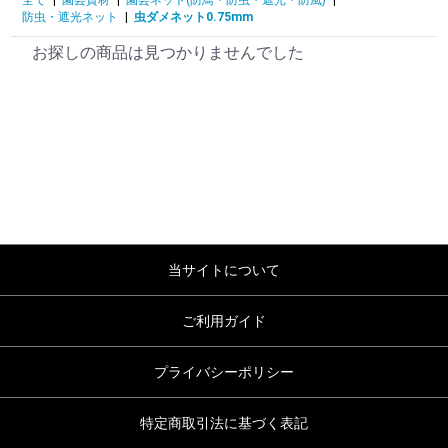
防虫・遮光ネット
|
虫ダメネット0.75mm
お探しの商品は見つかりませんでした
当サイトについて
ご利用ガイド
プライバシーポリシー
特定商取引法に基づく表記