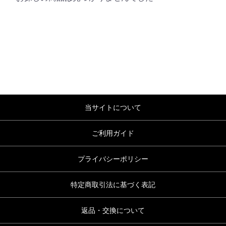
当サイトについて
ご利用ガイド
プライバシーポリシー
特定商取引法に基づく表記
返品・交換について