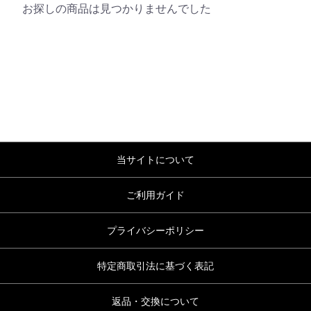
お探しの商品は見つかりませんでした
当サイトについて
ご利用ガイド
プライバシーポリシー
特定商取引法に基づく表記
返品・交換について