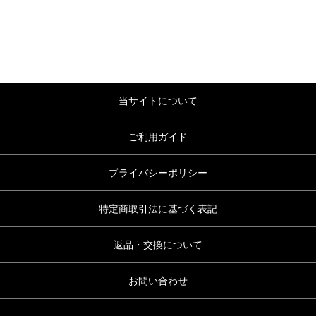
当サイトについて
ご利用ガイド
プライバシーポリシー
特定商取引法に基づく表記
返品・交換について
お問い合わせ