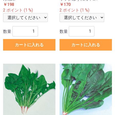
￥198
￥170
2 ポイント (1 %)
2 ポイント (1 %)
数量
数量
カートに入れる
カートに入れる