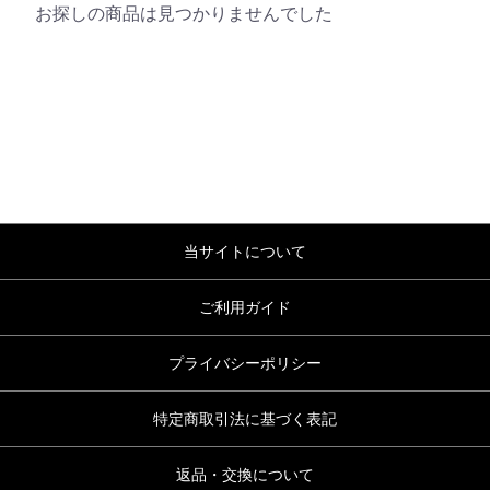
お探しの商品は見つかりませんでした
当サイトについて
ご利用ガイド
プライバシーポリシー
特定商取引法に基づく表記
返品・交換について