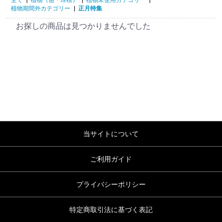
植物期間外カテゴリー
|
正月特集
お探しの商品は見つかりませんでした
当サイトについて
ご利用ガイド
プライバシーポリシー
特定商取引法に基づく表記