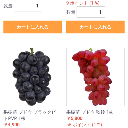
9 ポイント (1 %)
数量
数量
カートに入れる
カートに入れる
果樹苗 ブドウ ブラックビー
果樹苗 ブドウ 秋鈴 1株
トPVP 1株
￥5,800
￥4,900
58 ポイント (1 %)