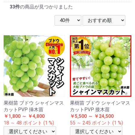
33件
の商品が見つかりました
果樹苗 ブドウ シャインマス
果樹苗 ブドウ シャインマス
カットPVP 挿木苗
カットPVP 接木苗
￥1,800 ～ ￥4,800
￥5,500 ～ ￥24,500
18 ～ 48 ポイント (1 %)
55 ～ 245 ポイント (1 %)