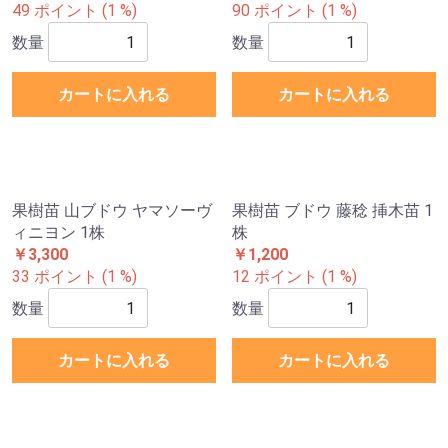
49 ポイント (1 %)
90 ポイント (1 %)
数量
数量
カートに入れる
カートに入れる
果樹苗 山ブドウ ヤマソーヴ
果樹苗 ブドウ 藤稔 挿木苗 1
ィニヨン 1株
株
￥3,300
￥1,200