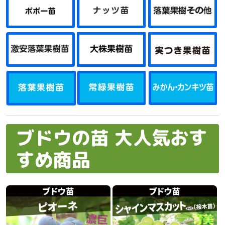
ブドウの苗 大人気おす
すめ商品