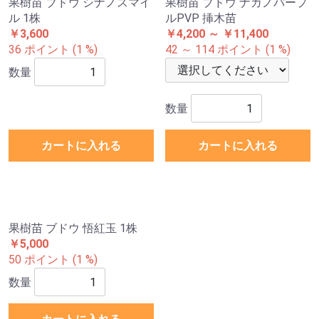
数量
カートに入れる
カートに入れる
果樹苗 ブドウ シナノスマイ
果樹苗 ブドウ ナガノパープ
ル 1株
ルPVP 挿木苗
￥3,600
￥4,200 ～ ￥11,400
36 ポイント (1 %)
42 ～ 114 ポイント (1 %)
数量
数量
カートに入れる
カートに入れる