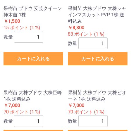
33 ポイント (1 %)
12 ポイント (1 %)
数量
数量
カートに入れる
カートに入れる
果樹苗 ブドウ 安芸クイーン
果樹苗 大株ブドウ 大株シャ
挿木苗 1株
インマスカットPVP 1株 送
￥1,500
料込み
15 ポイント (1 %)
￥8,800
88 ポイント (1 %)
数量
数量
カートに入れる
カートに入れる