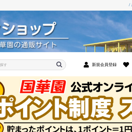
/
新規会員登録