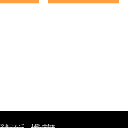
・交換について
お問い合わせ