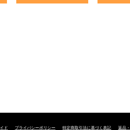
イド
プライバシーポリシー
特定商取引法に基づく表記
返品