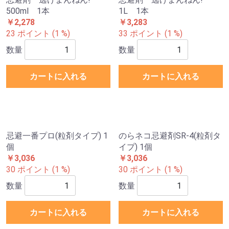
500ml 1本
1L 1本
￥2,278
￥3,283
23 ポイント (1 %)
33 ポイント (1 %)
数量
数量
カートに入れる
カートに入れる
忌避一番プロ(粒剤タイプ) 1
のらネコ忌避剤SR-4(粒剤タ
個
イプ) 1個
￥3,036
￥3,036
30 ポイント (1 %)
30 ポイント (1 %)
数量
数量
カートに入れる
カートに入れる