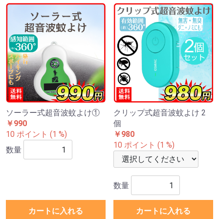
ソーラー式超音波蚊よけ①
クリップ式超音波蚊よけ 2
￥990
個
10 ポイント (1 %)
￥980
10 ポイント (1 %)
数量
数量
カートに入れる
カートに入れる