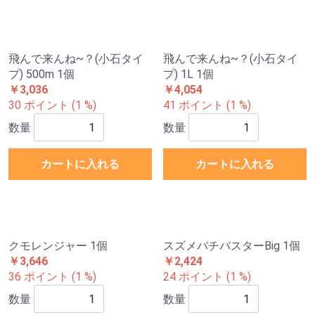
飛んで来んね~？(小石タイ
飛んで来んね~？(小石タイ
プ) 500m 1個
プ) 1L 1個
￥3,036
￥4,054
30 ポイント (1 %)
41 ポイント (1 %)
数量
数量
カートに入れる
カートに入れる
クモレンジャー 1個
スズメバチバスターBig 1個
￥3,646
￥2,424
36 ポイント (1 %)
24 ポイント (1 %)
数量
数量