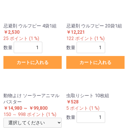
忌避剤 ウルフピー 4袋1組
忌避剤 ウルフピー 20袋1組
￥2,530
￥12,221
25 ポイント (1 %)
122 ポイント (1 %)
数量
数量
カートに入れる
カートに入れる
動物よけ ソーラーアニマル
虫取りシート 10枚組
バスター
￥528
￥14,980 ～ ￥99,800
5 ポイント (1 %)
150 ～ 998 ポイント (1 %)
数量