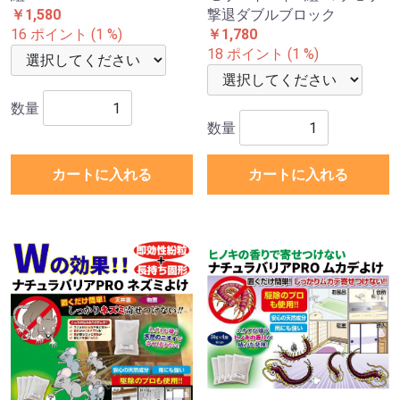
￥1,580
撃退ダブルブロック
16 ポイント (1 %)
￥1,780
18 ポイント (1 %)
数量
数量
カートに入れる
カートに入れる