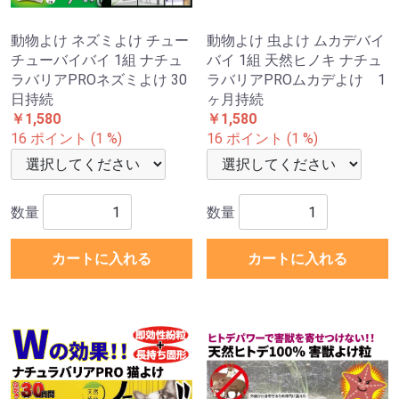
動物よけ ネズミよけ チュー
動物よけ 虫よけ ムカデバイ
チューバイバイ 1組 ナチュ
バイ 1組 天然ヒノキ ナチュ
ラバリアPROネズミよけ 30
ラバリアPROムカデよけ 1
日持続
ヶ月持続
￥1,580
￥1,580
16 ポイント (1 %)
16 ポイント (1 %)
数量
数量
カートに入れる
カートに入れる