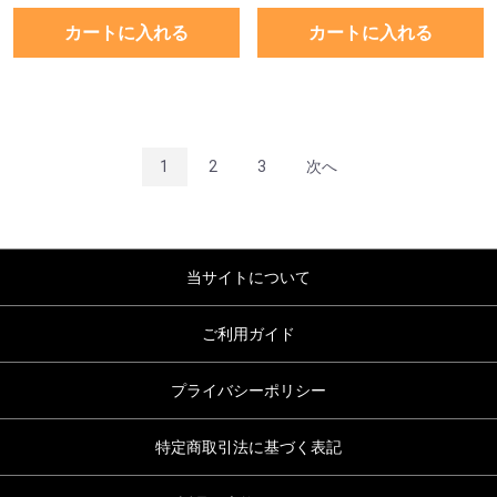
カートに入れる
カートに入れる
1
2
3
次へ
当サイトについて
ご利用ガイド
プライバシーポリシー
特定商取引法に基づく表記