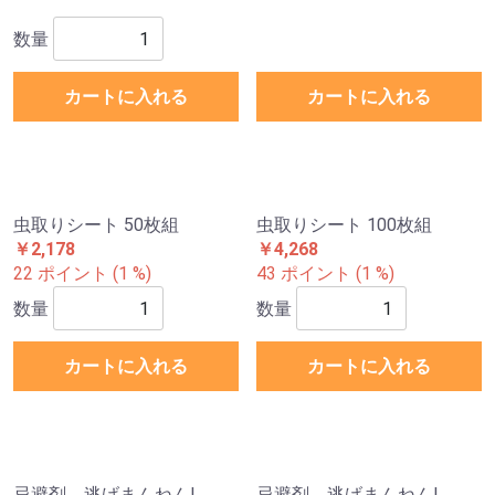
数量
カートに入れる
カートに入れる
虫取りシート 50枚組
虫取りシート 100枚組
￥2,178
￥4,268
22 ポイント (1 %)
43 ポイント (1 %)
数量
数量
カートに入れる
カートに入れる
忌避剤 逃げまんねん!
忌避剤 逃げまんねん!