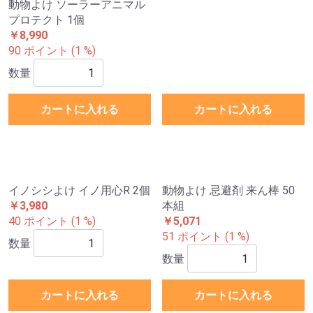
動物よけ ソーラーアニマル
プロテクト 1個
￥8,990
90 ポイント (1 %)
数量
カートに入れる
カートに入れる
イノシシよけ イノ用心R 2個
動物よけ 忌避剤 来ん棒 50
￥3,980
本組
40 ポイント (1 %)
￥5,071
51 ポイント (1 %)
数量
数量
カートに入れる
カートに入れる