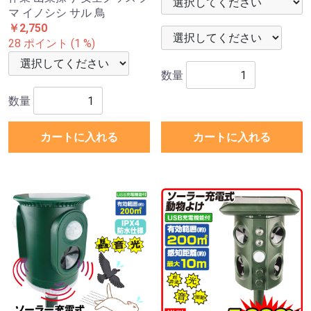
マ イノシシ サル 鳥
￥2,750
28 ポイント (1 %)
数量
数量
カートに入れる
カートに入れる