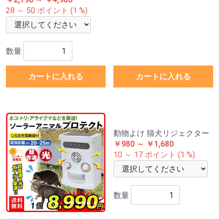
28 ～ 50 ポイント (1 %)
17 ポイント (1 %)
数量
数量
カートに入れる
カートに入れる
動物よけ 猫犬リジェクター
￥980 ～ ￥1,680
10 ～ 17 ポイント (1 %)
数量