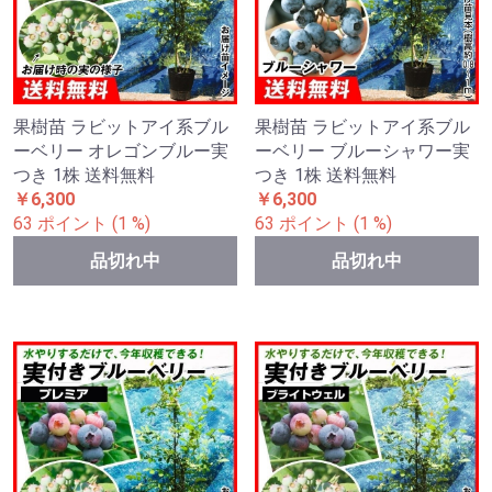
果樹苗 ラビットアイ系ブル
果樹苗 ラビットアイ系ブル
ーベリー オレゴンブルー実
ーベリー ブルーシャワー実
つき 1株 送料無料
つき 1株 送料無料
￥6,300
￥6,300
63 ポイント (1 %)
63 ポイント (1 %)
品切れ中
品切れ中