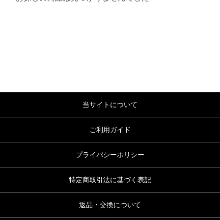
当サイトについて
ご利用ガイド
プライバシーポリシー
特定商取引法に基づく表記
返品・交換について