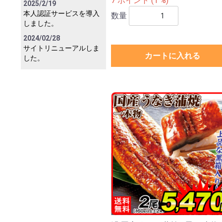
7 ポイント (1 %)
2025/2/19
本人認証サービスを導入
数量
しました。
2024/02/28
サイトリニューアルしま
カートに入れる
した。