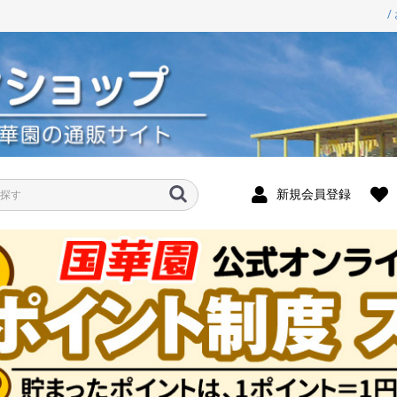
/
新規会員登録