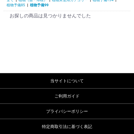
植物予備85
|
植物予備99
お探しの商品は見つかりませんでした
当サイトについて
ご利用ガイド
プライバシーポリシー
特定商取引法に基づく表記