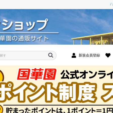
/
新規会員登録