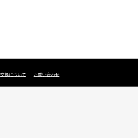
・交換について
お問い合わせ