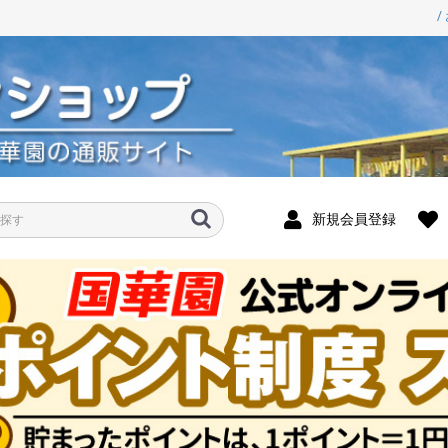
/
新規会員登録