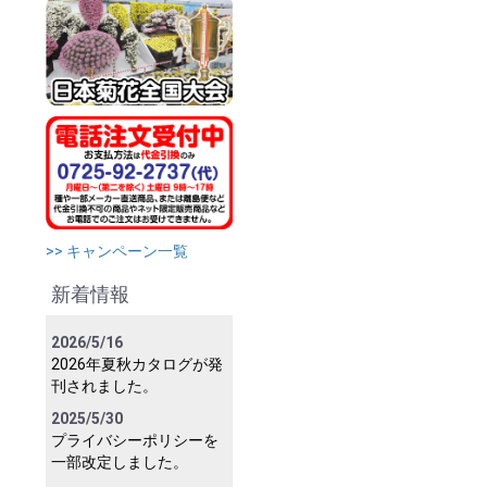
>> キャンペーン一覧
新着情報
2026/5/16
2026年夏秋カタログが発
刊されました。
2025/5/30
プライバシーポリシーを
一部改定しました。