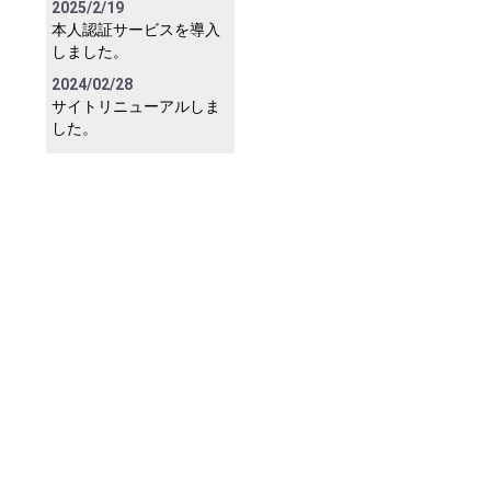
2025/2/19
本人認証サービスを導入
しました。
2024/02/28
サイトリニューアルしま
した。