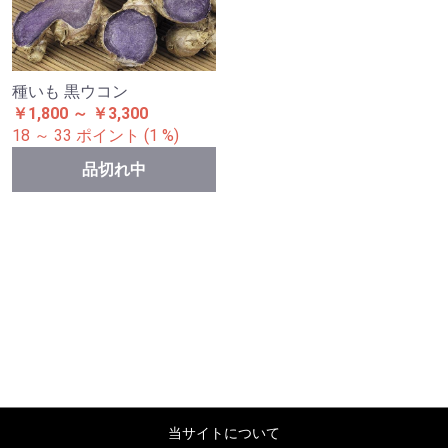
種いも 黒ウコン
￥1,800 ～ ￥3,300
18 ～ 33 ポイント (1 %)
品切れ中
当サイトについて