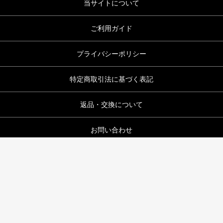
当サイトについて
ご利用ガイド
プライバシーポリシー
特定商取引法に基づく表記
返品・交換について
お問い合わせ
国華園オンラインショップ
copyright (c) 国華園オンラインショップ all rights reserved.