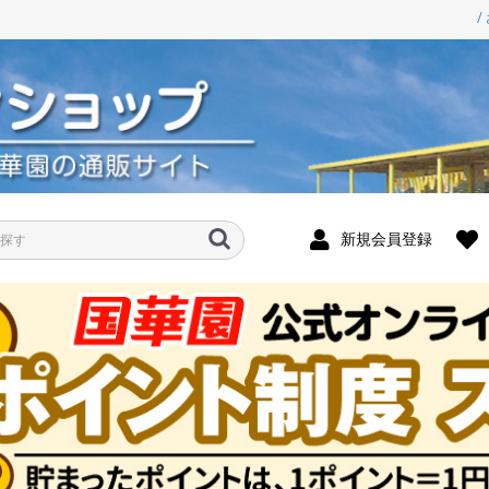
/
新規会員登録