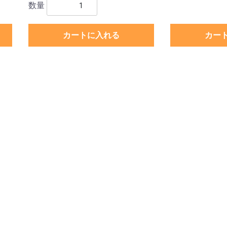
数量
カートに入れる
カー