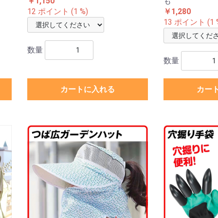
￥1,150
も
12 ポイント (1 %)
￥1,280
13 ポイント (1 
数量
数量
カートに入れる
カー