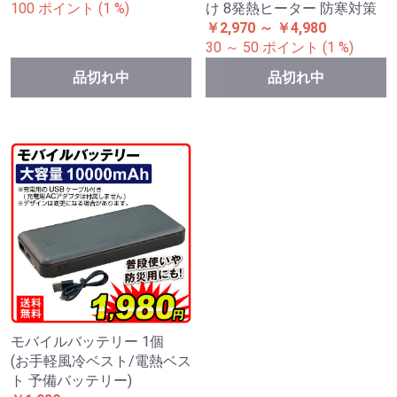
100 ポイント (1 %)
け 8発熱ヒーター 防寒対策
￥2,970 ～ ￥4,980
30 ～ 50 ポイント (1 %)
品切れ中
品切れ中
モバイルバッテリー 1個
(お手軽風冷ベスト/電熱ベス
ト 予備バッテリー)