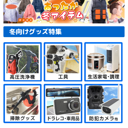
冬向けグッズ特集