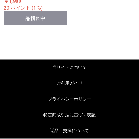
￥1,980
20 ポイント (1 %)
品切れ中
当サイトについて
ご利用ガイド
プライバシーポリシー
特定商取引法に基づく表記
返品・交換について