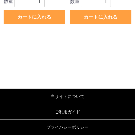
数量
数量
カートに入れる
カートに入れる
当サイトについて
ご利用ガイド
プライバシーポリシー