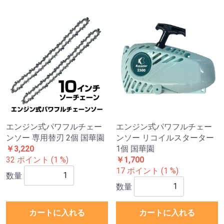
エンジン式パワフルチェー
エンジン式パワフルチェー
ンソー 専用替刃 2個 国華園
ンソー リコイルスターター
￥3,220
1個 国華園
32 ポイント (1 %)
￥1,700
17 ポイント (1 %)
数量
数量
カートに入れる
カートに入れる