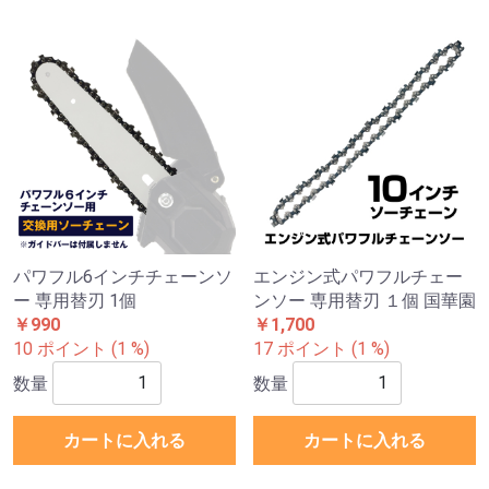
パワフル6インチチェーンソ
エンジン式パワフルチェー
ー 専用替刃 1個
ンソー 専用替刃 １個 国華園
￥990
￥1,700
10 ポイント (1 %)
17 ポイント (1 %)
数量
数量
カートに入れる
カートに入れる