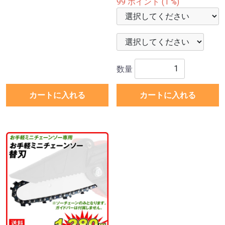
99 ポイント (1 %)
数量
カートに入れる
カートに入れる