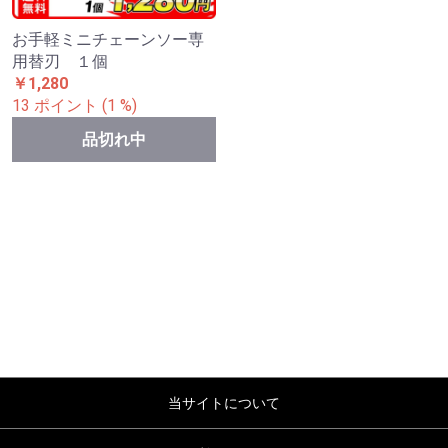
お手軽ミニチェーンソー専
用替刃 １個
￥1,280
13 ポイント (1 %)
品切れ中
当サイトについて