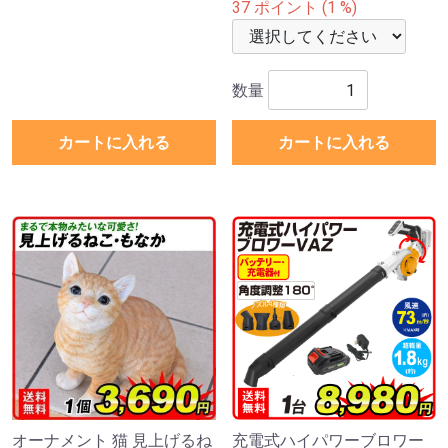
37 ポイント (1 %)
数量
カートに入れる
カートに入れる
オーナメント 猫 見上げるね
充電式ハイパワーブロワー