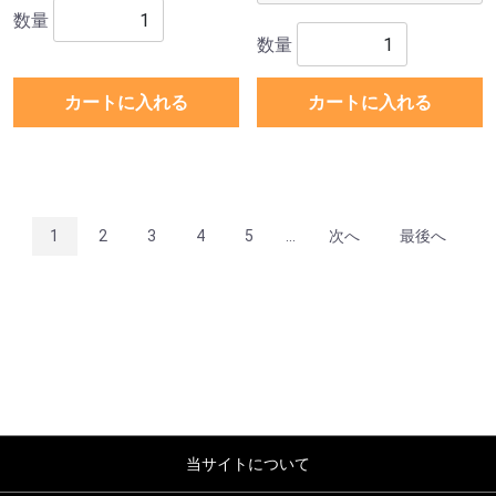
数量
数量
カートに入れる
カートに入れる
1
2
3
4
5
...
次へ
最後へ
当サイトについて