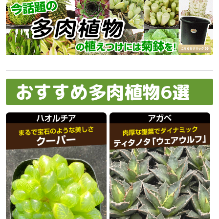
おすすめ多肉植物6選