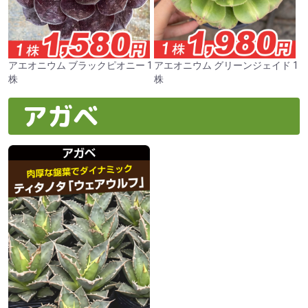
アエオニウム ブラックピオニー 1
アエオニウム グリーンジェイド 1
株
株
アガベ