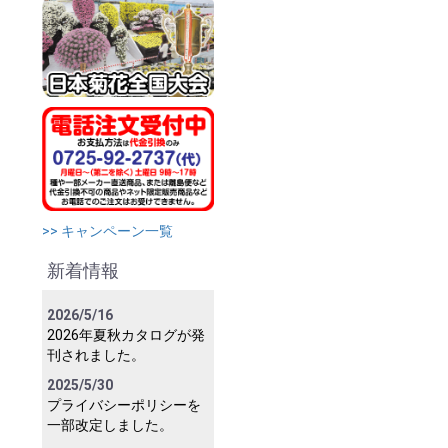
>> キャンペーン一覧
新着情報
2026/5/16
2026年夏秋カタログが発
刊されました。
2025/5/30
プライバシーポリシーを
一部改定しました。