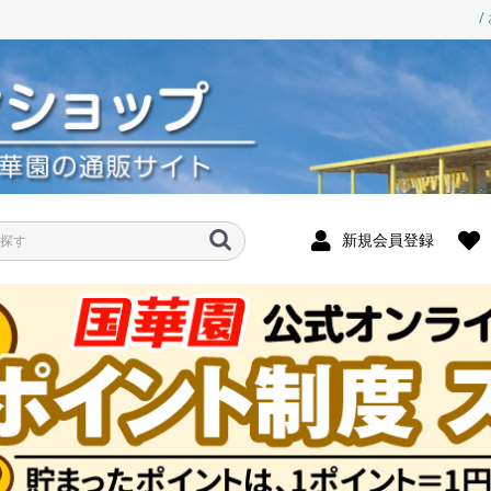
/
新規会員登録