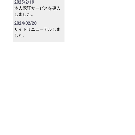
2025/2/19
本人認証サービスを導入
しました。
2024/02/28
サイトリニューアルしま
した。