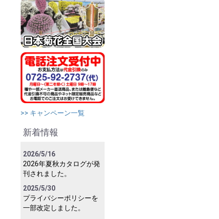
>> キャンペーン一覧
新着情報
2026/5/16
2026年夏秋カタログが発
刊されました。
2025/5/30
プライバシーポリシーを
一部改定しました。