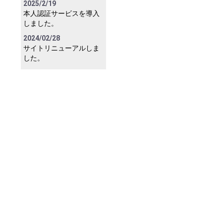
2025/2/19
本人認証サービスを導入
しました。
2024/02/28
サイトリニューアルしま
した。