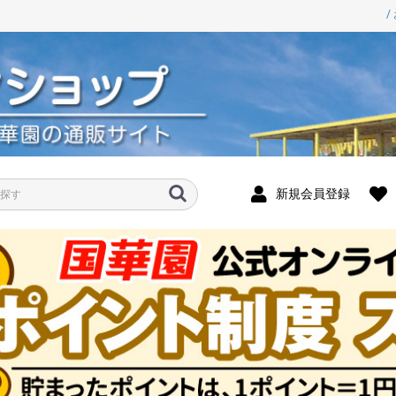
/
新規会員登録