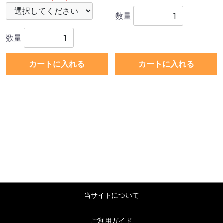
数量
数量
カートに入れる
カートに入れる
当サイトについて
ご利用ガイド