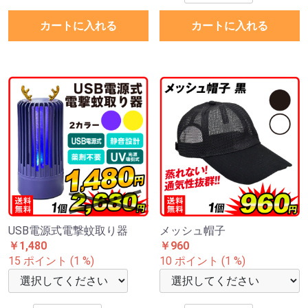
カートに入れる
カートに入れる
USB電源式電撃蚊取り器
メッシュ帽子
￥1,480
￥960
15 ポイント (1 %)
10 ポイント (1 %)