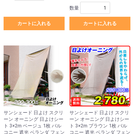
数量
カートに入れる
カートに入れる
サンシェード 日よけ スクリ
サンシェード 日よけ スクリ
ーン オーニング 日よけシー
ーン オーニング 日よけシー
ト 3×2m ベージュ 1枚 バル
ト 3×2m ブラウン 1枚 バル
コニー 遮光 ベランダ フェン
コニー 遮光 ベランダ フェン