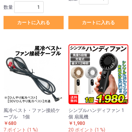
数量
カートに入れる
カートに入れる
風冷ベスト・ファン接続ケ
シンプルハンディファン 1
ーブル 1個
個 扇風機
￥680
￥1,980
7 ポイント (1 %)
20 ポイント (1 %)