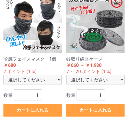
冷感フェイスマスク 1個
蚊取り線香ケース
￥680
￥660 ～ ￥1,980
7 ポイント (1 %)
7 ～ 20 ポイント (1 %)
数量
数量
カートに入れる
カートに入れる