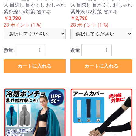
ス 目隠し 目かくし おしゃれ
ス 目隠し 目かくし おしゃれ
紫外線 UV対策 省エネ
紫外線 UV対策 省エネ
￥2,780
￥2,780
28 ポイント (1 %)
28 ポイント (1 %)
数量
数量
カートに入れる
カートに入れる