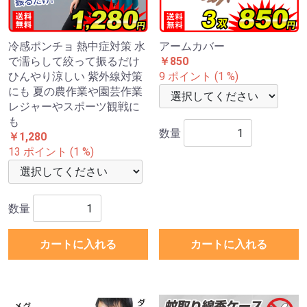
冷感ポンチョ 熱中症対策 水
アームカバー
で濡らして絞って振るだけ
￥850
ひんやり涼しい 紫外線対策
9 ポイント (1 %)
にも 夏の農作業や園芸作業
レジャーやスポーツ観戦に
も
数量
￥1,280
13 ポイント (1 %)
数量
カートに入れる
カートに入れる