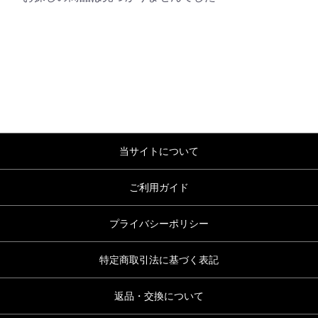
当サイトについて
ご利用ガイド
プライバシーポリシー
特定商取引法に基づく表記
返品・交換について