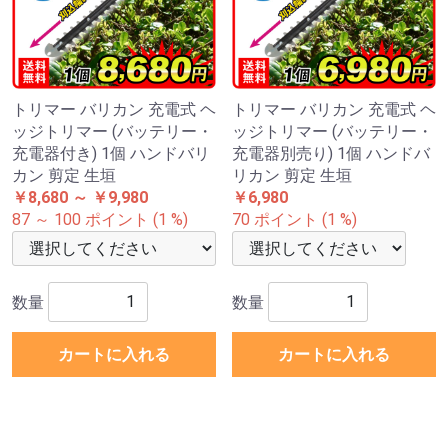
トリマー バリカン 充電式 ヘ
トリマー バリカン 充電式 ヘ
ッジトリマー (バッテリー・
ッジトリマー (バッテリー・
充電器付き) 1個 ハンドバリ
充電器別売り) 1個 ハンドバ
カン 剪定 生垣
リカン 剪定 生垣
￥8,680 ～ ￥9,980
￥6,980
87 ～ 100 ポイント (1 %)
70 ポイント (1 %)
数量
数量
カートに入れる
カートに入れる