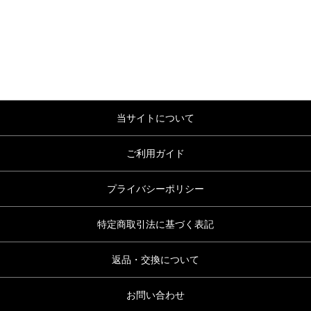
当サイトについて
ご利用ガイド
プライバシーポリシー
特定商取引法に基づく表記
返品・交換について
お問い合わせ