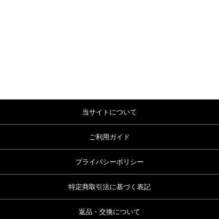
当サイトについて
ご利用ガイド
プライバシーポリシー
特定商取引法に基づく表記
返品・交換について