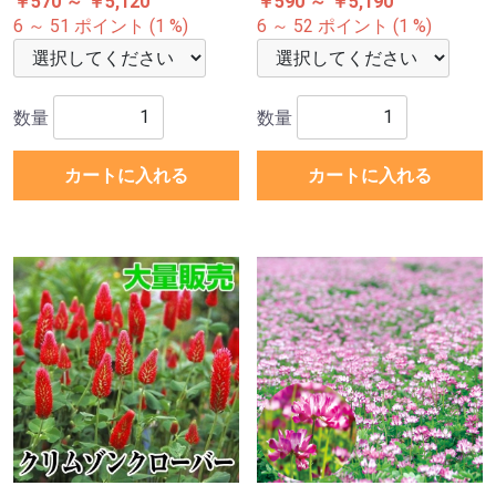
￥570 ～ ￥5,120
￥590 ～ ￥5,190
6 ～ 51 ポイント (1 %)
6 ～ 52 ポイント (1 %)
数量
数量
カートに入れる
カートに入れる