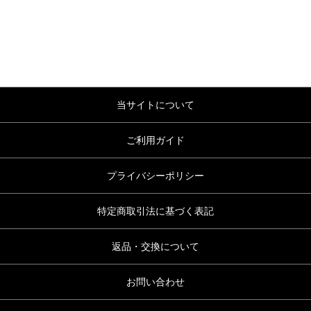
当サイトについて
ご利用ガイド
プライバシーポリシー
特定商取引法に基づく表記
返品・交換について
お問い合わせ