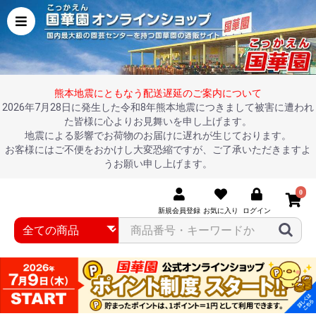
熊本地震にともなう配送遅延のご案内について
2026年7月28日に発生した令和8年熊本地震につきまして被害に遭われ
た皆様に心よりお見舞いを申し上げます。
地震による影響でお荷物のお届けに遅れが生じております。
お客様にはご不便をおかけし大変恐縮ですが、ご了承いただきますよ
うお願い申し上げます。
0
新規会員登録
お気に入り
ログイン