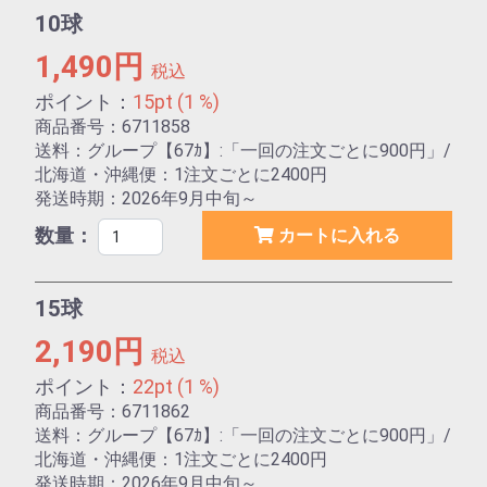
10球
1,490円
税込
ポイント：
15pt (1 %)
商品番号：6711858
送料：グループ【67ｶ】:「一回の注文ごとに900円」/
北海道・沖縄便：1注文ごとに2400円
発送時期：2026年9月中旬～
数量：
カートに入れる
15球
2,190円
税込
ポイント：
22pt (1 %)
商品番号：6711862
送料：グループ【67ｶ】:「一回の注文ごとに900円」/
北海道・沖縄便：1注文ごとに2400円
発送時期：2026年9月中旬～