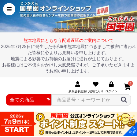
熊本地震にともなう配送遅延のご案内について
2026年7月28日に発生した令和8年熊本地震につきまして被害に遭われ
た皆様に心よりお見舞いを申し上げます。
地震による影響でお荷物のお届けに遅れが生じております。
お客様にはご不便をおかけし大変恐縮ですが、ご了承いただきますよ
うお願い申し上げます。
0
新規会員登録
お気に入り
ログイン