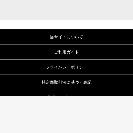
当サイトについて
ご利用ガイド
プライバシーポリシー
特定商取引法に基づく表記
返品・交換について
お問い合わせ