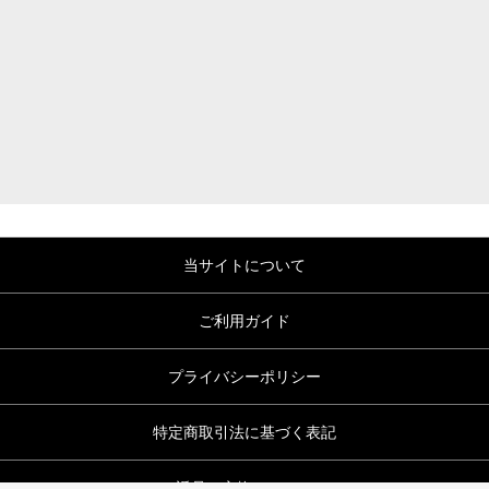
当サイトについて
ご利用ガイド
プライバシーポリシー
特定商取引法に基づく表記
返品・交換について