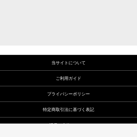
当サイトについて
ご利用ガイド
プライバシーポリシー
特定商取引法に基づく表記
返品・交換について