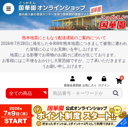
熊本地震にともなう配送遅延のご案内について
2026年7月28日に発生した令和8年熊本地震につきまして被害に遭われ
た皆様に心よりお見舞いを申し上げます。
地震による影響でお荷物のお届けに遅れが生じております。
お客様にはご不便をおかけし大変恐縮ですが、ご了承いただきますよ
うお願い申し上げます。
0
新規会員登録
お気に入り
ログイン