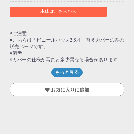
本体はこちらから
※ご注意
●こちらは「ビニールハウス2.3坪」替えカバーのみの
販売ページです。
●備考
※カバーの仕様が写真と多少異なる場合があります。
もっと見る
お気に入りに追加