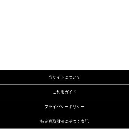
当サイトについて
ご利用ガイド
プライバシーポリシー
特定商取引法に基づく表記