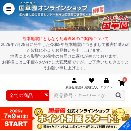
熊本地震にともなう配送遅延のご案内について
2026年7月28日に発生した令和8年熊本地震につきまして被害に遭われ
た皆様に心よりお見舞いを申し上げます。
地震による影響でお荷物のお届けに遅れが生じております。
お客様にはご不便をおかけし大変恐縮ですが、ご了承いただきますよ
うお願い申し上げます。
0
新規会員登録
お気に入り
ログイン