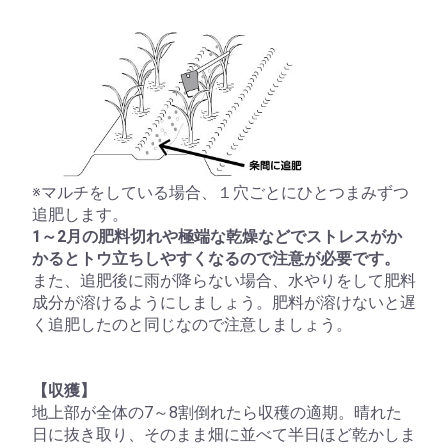
※マルチをしている場合、１穴ごとにひとつまみずつ
追肥します。
1～2月の肥料切れや極端な乾燥などでストレスがか
かるとトウ立ちしやすくなるので注意が必要です。
また、追肥後に雨が降らない場合、水やりをして肥料
成分が溶けるようにしましょう。肥料が溶けないと遅
く追肥したのと同じなので注意しましょう。
【収獲】
地上部が全体の7～8割倒れたら収穫の適期。晴れた
日に抜き取り、そのまま畑に並べて半日ほど乾かしま